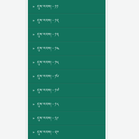
དུས་རབས། - ༡༡
དུས་རབས། - ༡༢
དུས་རབས། - ༡༣
དུས་རབས། - ༡༤
དུས་རབས། - ༡༥
དུས་རབས། - ༡༦
དུས་རབས། - ༡༧
དུས་རབས། - ༡༨
དུས་རབས། - ༡༩
དུས་རབས། - ༢༠