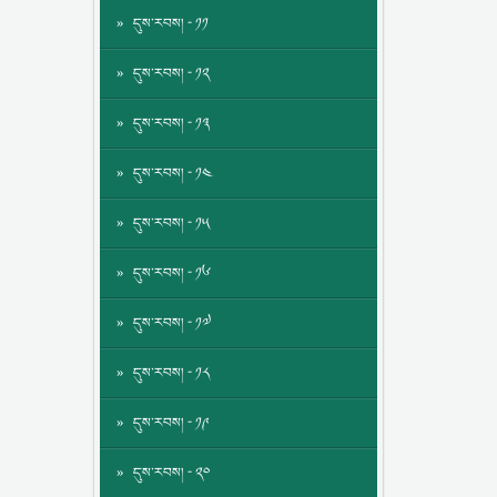
དུས་རབས། - ༡༡
དུས་རབས། - ༡༢
དུས་རབས། - ༡༣
དུས་རབས། - ༡༤
དུས་རབས། - ༡༥
དུས་རབས། - ༡༦
དུས་རབས། - ༡༧
དུས་རབས། - ༡༨
དུས་རབས། - ༡༩
དུས་རབས། - ༢༠