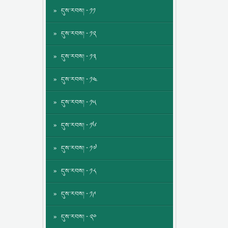
དུས་རབས། - ༡༡
དུས་རབས། - ༡༢
དུས་རབས། - ༡༣
དུས་རབས། - ༡༤
དུས་རབས། - ༡༥
དུས་རབས། - ༡༦
དུས་རབས། - ༡༧
དུས་རབས། - ༡༨
དུས་རབས། - ༡༩
དུས་རབས། - ༢༠